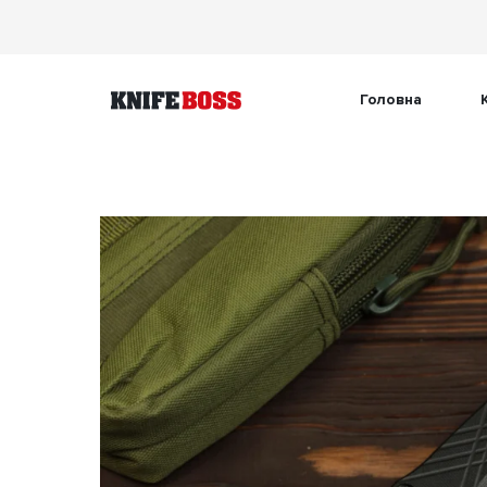
Головна