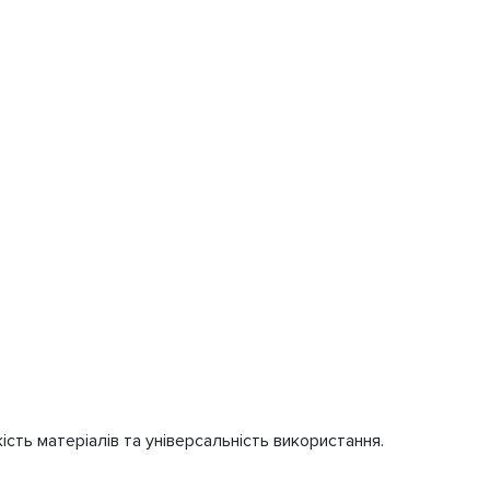
кість матеріалів та універсальність використання.