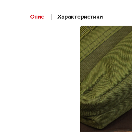
Опис
Характеристики
Weight
Dimensions
Бренд