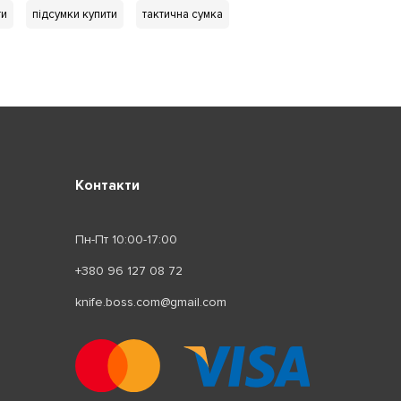
ти
підсумки купити
тактична сумка
Контакти
Пн-Пт 10:00-17:00
+380 96 127 08 72
knife.boss.com@gmail.com