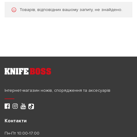
Товарів, відповідних вашому запиту, не знайдено.
Інтернет-магазин ножів, спорядження та аксесуарів
Контакти
Пн-Пт 10:00-17:00