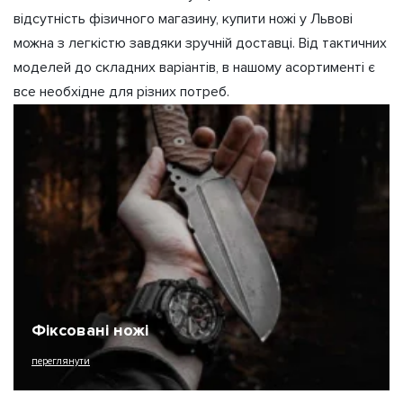
відсутність фізичного магазину, купити ножі у Львові
можна з легкістю завдяки зручній доставці. Від тактичних
моделей до складних варіантів, в нашому асортименті є
все необхідне для різних потреб.
Фіксовані ножі
переглянути