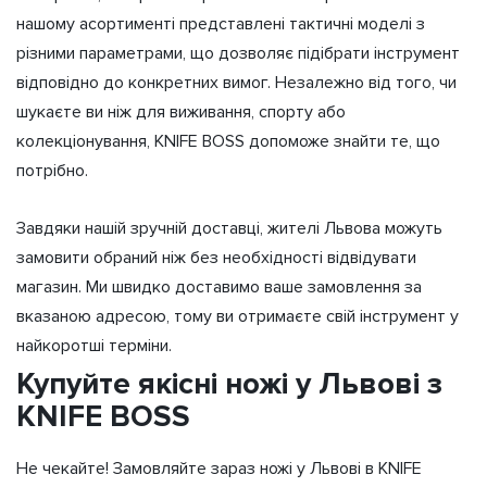
нашому асортименті представлені тактичні моделі з
різними параметрами, що дозволяє підібрати інструмент
відповідно до конкретних вимог. Незалежно від того, чи
шукаєте ви ніж для виживання, спорту або
колекціонування, KNIFE BOSS допоможе знайти те, що
потрібно.
Завдяки нашій зручній доставці, жителі Львова можуть
замовити обраний ніж без необхідності відвідувати
магазин. Ми швидко доставимо ваше замовлення за
вказаною адресою, тому ви отримаєте свій інструмент у
найкоротші терміни.
Купуйте якісні ножі у Львові з
KNIFE BOSS
Не чекайте! Замовляйте зараз ножі у Львові в KNIFE