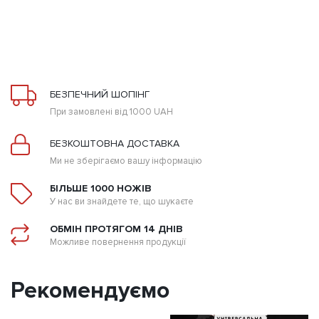
т
переглянути
и
БЕЗПЕЧНИЙ ШОПІНГ
При замовлені від 1000 UAH
БЕЗКОШТОВНА ДОСТАВКА
Ми не зберігаємо вашу інформацію
БІЛЬШЕ 1000 НОЖІВ
У нас ви знайдете те, що шукаєте
ОБМІН ПРОТЯГОМ 14 ДНІВ
Можливе повернення продукції
Рекомендуємо