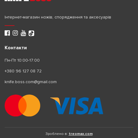
Інтернет-магазин ножів, спорядження та аксесуарів
Контакти
Пн-Пт 10:00-17:00
+380 96 127 08 72
knife.boss.com@gmail.com
Зроблено в:
treomax.com