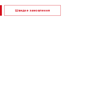
Швидке замовлення