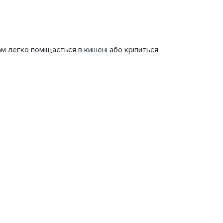
 легко поміщається в кишені або кріпиться