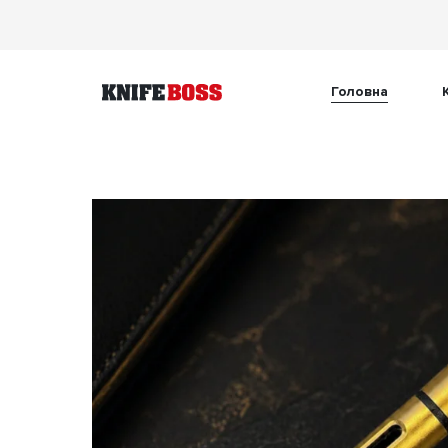
Головна