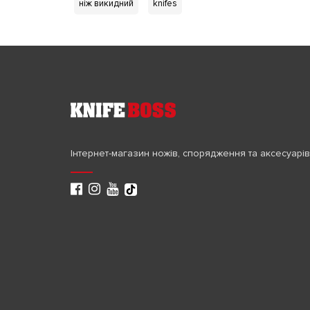
ніж викидний
knifes
Інтернет-магазин ножів, спорядження та аксесуарів