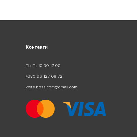
Контакти
Пн-Пт 10:00-17:00
+380 96 127 08 72
knife.boss.com@gmail.com