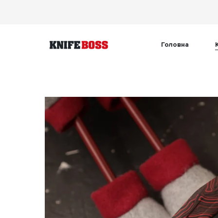
Головна