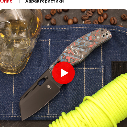
Опис
Характеристики