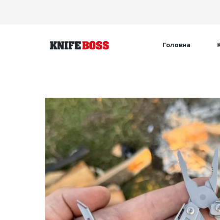
Головна