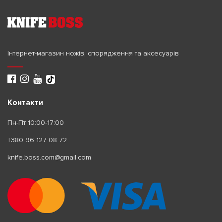
Інтернет-магазин ножів, спорядження та аксесуарів
Контакти
Пн-Пт 10:00-17:00
+380 96 127 08 72
knife.boss.com@gmail.com